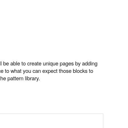
ll be able to create unique pages by adding
ce to what you can expect those blocks to
he pattern library.