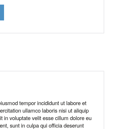
eiusmod tempor incididunt ut labore et
itation ullamco laboris nisi ut aliquip
in voluptate velit esse cillum dolore eu
ent, sunt in culpa qui officia deserunt