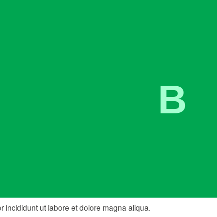
 incididunt ut labore et dolore magna aliqua.