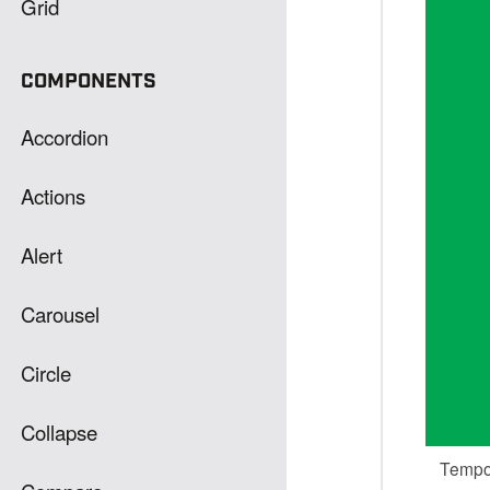
Grid
COMPONENTS
Accordion
Actions
Alert
Carousel
Circle
Collapse
Tempor