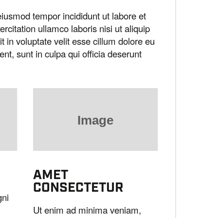
eiusmod tempor incididunt ut labore et
itation ullamco laboris nisi ut aliquip
in voluptate velit esse cillum dolore eu
ent, sunt in culpa qui officia deserunt
AMET
CONSECTETUR
gni
Ut enim ad minima veniam,